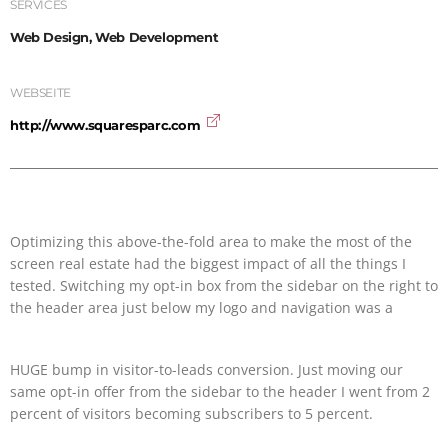
SERVICES
Web Design, Web Development
WEBSEITE
http://www.squaresparc.com
Optimizing this above-the-fold area to make the most of the
screen real estate had the biggest impact of all the things I
tested. Switching my opt-in box from the sidebar on the right to
the header area just below my logo and navigation was a
HUGE bump in visitor-to-leads conversion. Just moving our
same opt-in offer from the sidebar to the header I went from 2
percent of visitors becoming subscribers to 5 percent.