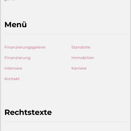
Menü
Finanzierungsgalerie
Standorte
Finanzierung
Immobilien
Interview
Karriere
Kontakt
Rechtstexte